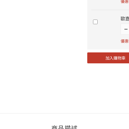
優惠價
歐嘉
優惠價
加入購物車
商品描述