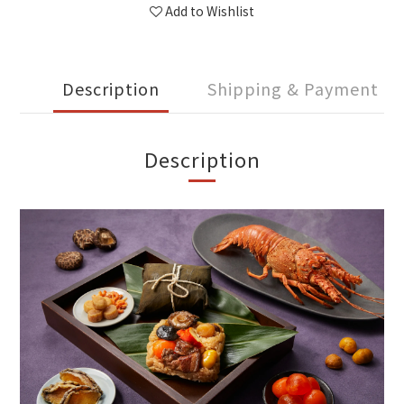
Add to Wishlist
Description
Shipping & Payment
Description