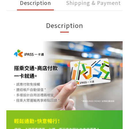
Description
Shipping & Payment
Description