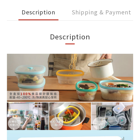
Description
Shipping & Payment
Description