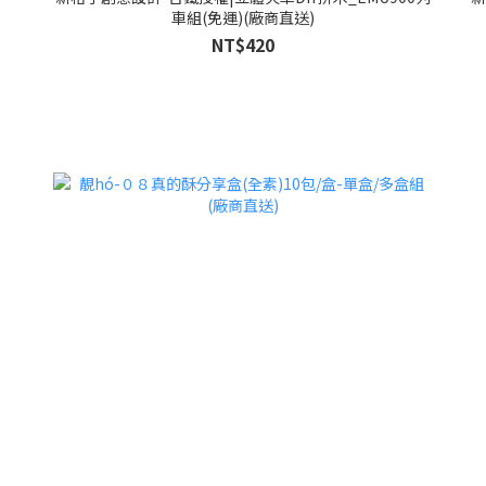
車組(免運)(廠商直送)
NT$420