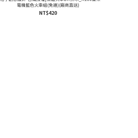
電機藍色火車組(免運)(廠商直送)
NT$420