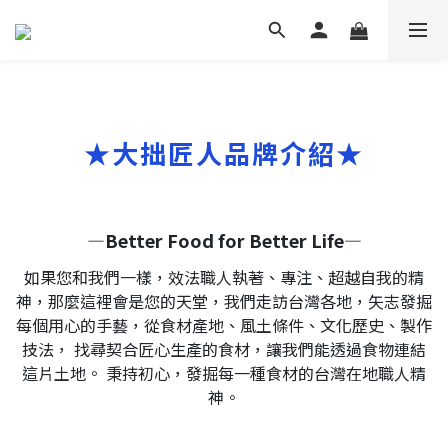
★大拙匠人品牌介紹★
—Better Food for Better Life—
如果您和我們一樣，效法職人執著、專注、超越自我的精
神，那麼這裡會是您的天堂，我們走訪台灣各地，矢志發掘
每個用心的手藝，從食材產地、風土條件、文化歷史、製作
技法， 找尋契合匠心生產的食材，讓我們能透過食物連結
這片土地。 秉持初心，發掘每一種食材的台灣在地職人精
神。