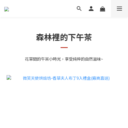
森林裡的下午茶
花草間的午茶小時光，享受純粹的自然滋味~