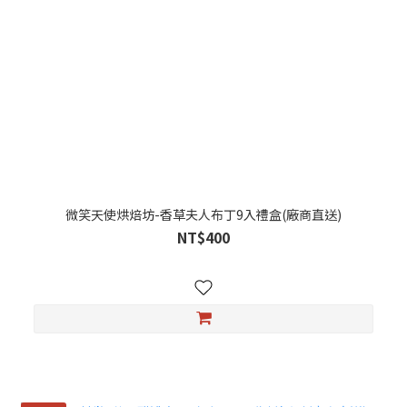
微笑天使烘焙坊-香草夫人布丁9入禮盒(廠商直送)
NT$400