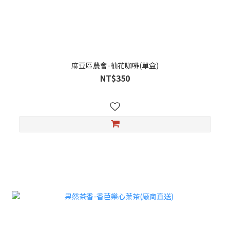
麻豆區農會-柚花咖啡(單盒)
NT$350