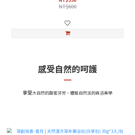
NT$600
感受自然的呵護
享受
大自然的甜蜜芬芳，體驗自然派的森活美學