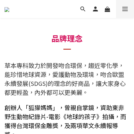
品牌理念
草本專科致力於開發吻合環保，趨近零化學，
能珍惜地球資源，愛護動物及環境，吻合歐盟
永續發展(SDGS)的理念的好商品，讓大家身心
都更輕盈，內外都可以更美麗。
創辦人「狐獴媽媽」，曾親自掌鏡，資助東非
野生動物紀錄片-電影《地球的孩子》拍攝，而
獲得台灣環保金雕獎，及兩項華文永續報導