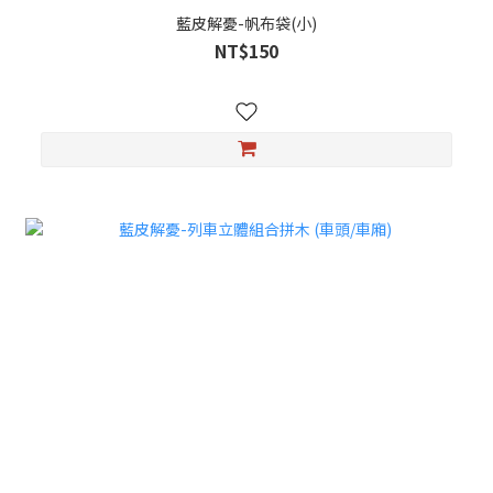
藍皮解憂-帆布袋(小)
NT$150