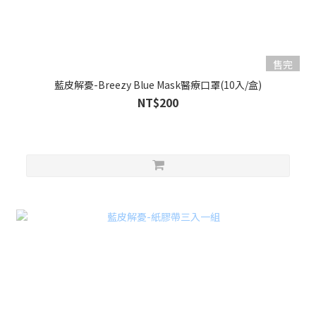
售完
藍皮解憂-Breezy Blue Mask醫療口罩(10入/盒)
NT$200