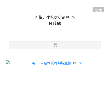
售完
新格子-木質冰箱貼Future
NT$60