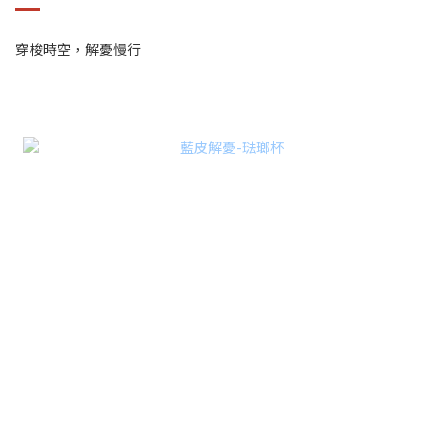
穿梭時空，解憂慢行