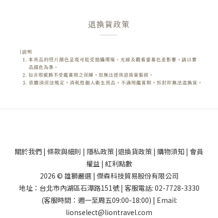
關於我們
|
條款與細則
|
隱私政策
|
退換貨政策
|
購物須知
|
會員
權益
|
紅利點數
2026 © 雄獅嚴選 | 傑森科技貿易股份有限公司
地址：台北市內湖區石潭路151號 | 客服電話: 02-7728-3330
(客服時間：週一至周五09:00-18:00) | Email:
lionselect@liontravel.com