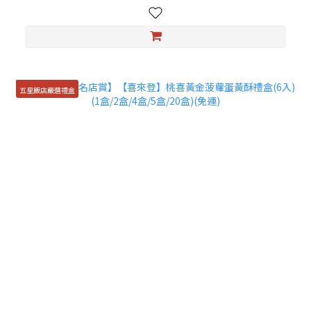
五星飯店嚴選禮盒