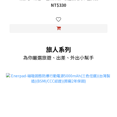
NT$330
旅人系列
為你嚴選旅遊、出差、外出小幫手