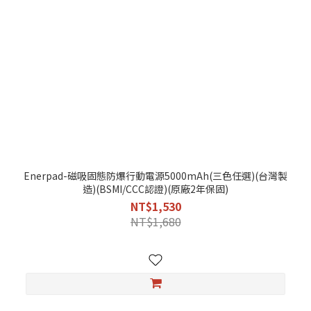
Enerpad-磁吸固態防爆行動電源5000mAh(三色任選)(台灣製
造)(BSMI/CCC認證)(原廠2年保固)
NT$1,530
NT$1,680