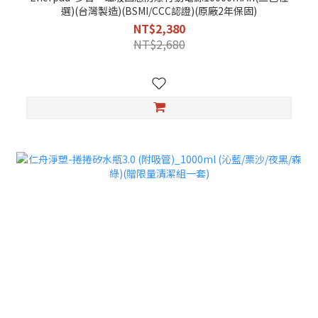
選)(台灣製造)(BSMI/CCC認證)(原廠2年保固)
NT$2,380
NT$2,680