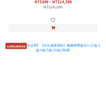
NT$849 ~ NT$14,580
NT$16,380
五星飯店嚴選禮盒