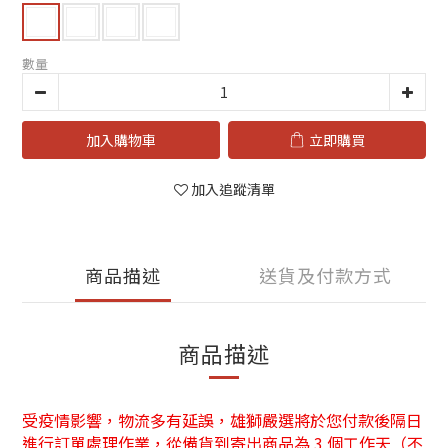
數量
加入購物車
立即購買
加入追蹤清單
商品描述
送貨及付款方式
商品描述
受疫情影響，物流多有延誤，雄獅嚴選將於您付款後隔日
進行訂單處理作業，從備貨到寄出商品為 3 個工作天（不