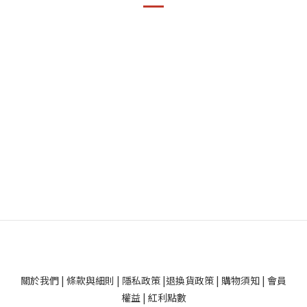
關於我們
|
條款與細則
|
隱私政策
|
退換貨政策
|
購物須知
|
會員
權益
|
紅利點數