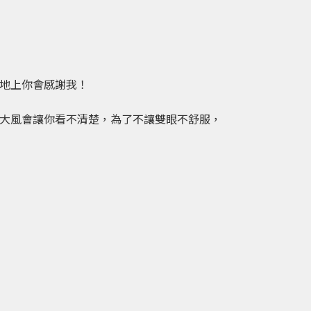
地上你會感謝我！
大風會讓你看不清楚，為了不讓雙眼不舒服，