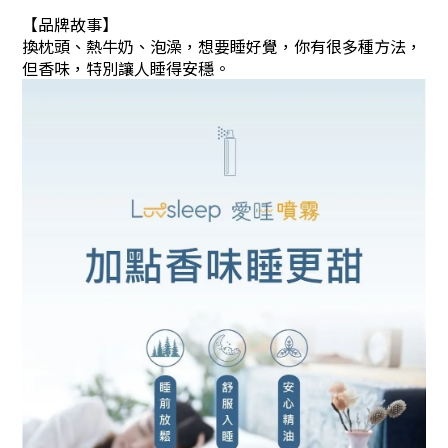
【品牌故事】
換枕頭、熱牛奶、泡澡，想要睡好覺，你有很多種方法，
但香味，特別讓人睡得安穩。