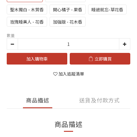
聖木獨白 - 木質香
開心橘子 - 果香
睡過就忘-草花香
玫瑰睡美人 - 花香
加強版 - 花木香
數量
加入購物車
立即購買
加入追蹤清單
商品描述
送貨及付款方式
商品描述