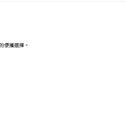
的便攜選擇。