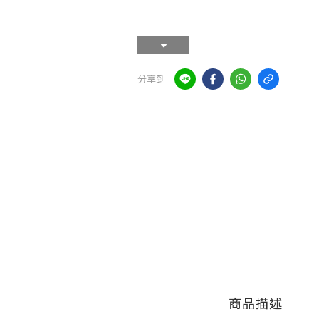
分享到
商品描述