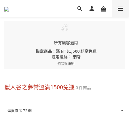
所有顧客適用
指定商品：滿 NT$1,500 即享免運
適用通路：
網店
條款與細則
獵人谷之夢常溫滿1500免運
0 件商品
每頁顯示 72 個