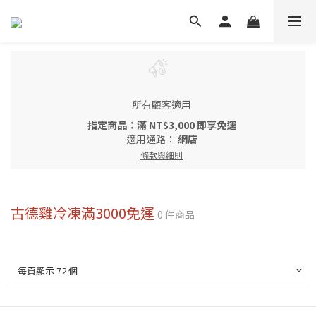
所有顧客適用
指定商品：滿 NT$3,000 即享免運
適用通路：
網店
條款與細則
古德雞冷凍滿3000免運
0 件商品
每頁顯示 72 個