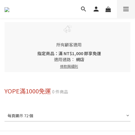
所有顧客適用
指定商品：滿 NT$1,000 即享免運
適用通路：
網店
條款與細則
YOPE滿1000免運
0 件商品
每頁顯示 72 個