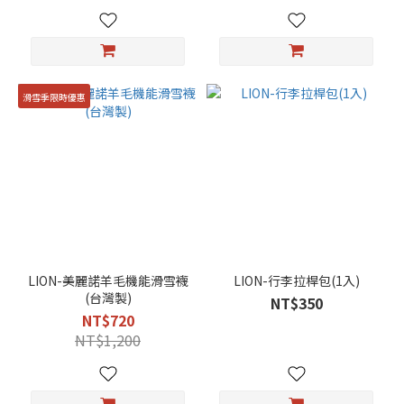
滑雪季限時優惠
LION-美麗諾羊毛機能滑雪襪
LION-行李拉桿包(1入)
(台灣製)
NT$350
NT$720
NT$1,200