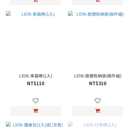
LION-束箱帶(1入)
LION-旅遊收納袋(兩件組)
NT$110
NT$310