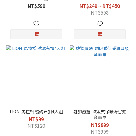
NT$590
NT$249 ~ NT$450
NT$598
LION-馬拉松 號碼布扣4入組
雄獅嚴選-磁吸式保暖滑雪頭
套面罩
NT$99
NT$899
NT$120
NT$999