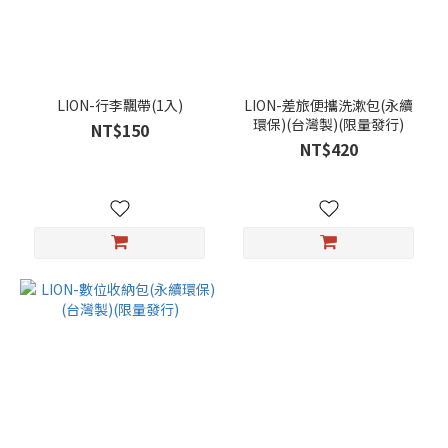
LION-行李飄帶(1入)
LION-差旅便攜洗漱包(永續
環保)(台灣製)(限量發行)
NT$150
NT$420