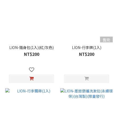
售完
LION-隨身包(1入)(紅/灰色)
LION-行李牌(1入)
NT$200
NT$200